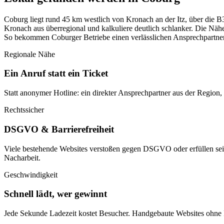
Coburg liegt rund 45 km westlich von Kronach an der Itz, über die B3
Kronach aus überregional und kalkuliere deutlich schlanker. Die Nähe
So bekommen Coburger Betriebe einen verlässlichen Ansprechpartner
Regionale Nähe
Ein Anruf statt ein Ticket
Statt anonymer Hotline: ein direkter Ansprechpartner aus der Regi
Rechtssicher
DSGVO & Barrierefreiheit
Viele bestehende Websites verstoßen gegen DSGVO oder erfüllen sei
Nacharbeit.
Geschwindigkeit
Schnell lädt, wer gewinnt
Jede Sekunde Ladezeit kostet Besucher. Handgebaute Websites ohne P