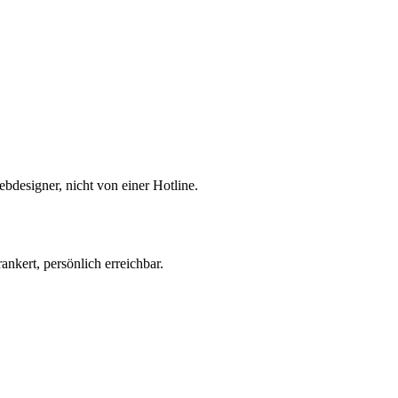
bdesigner, nicht von einer Hotline.
nkert, persönlich erreichbar.