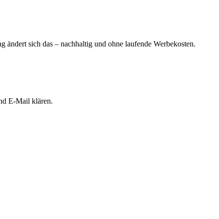
ng ändert sich das – nachhaltig und ohne laufende Werbekosten.
und E-Mail klären.