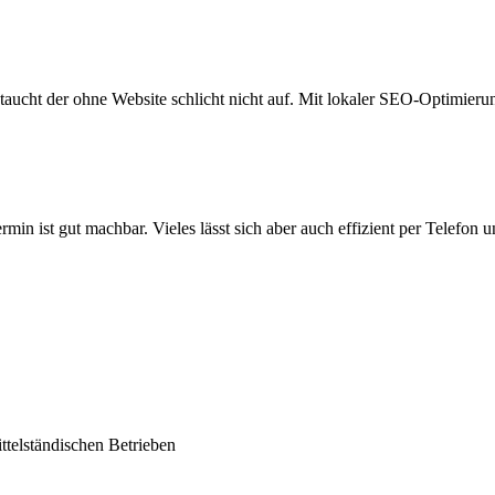
taucht der ohne Website schlicht nicht auf. Mit lokaler SEO-Optimieru
min ist gut machbar. Vieles lässt sich aber auch effizient per Telefon 
ttelständischen Betrieben