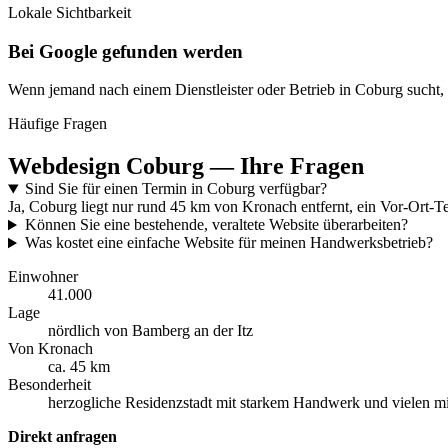
Lokale Sichtbarkeit
Bei Google gefunden werden
Wenn jemand nach einem Dienstleister oder Betrieb in Coburg sucht, 
Häufige Fragen
Webdesign Coburg — Ihre Fragen
Sind Sie für einen Termin in Coburg verfügbar?
Ja, Coburg liegt nur rund 45 km von Kronach entfernt, ein Vor-Ort-Ter
Können Sie eine bestehende, veraltete Website überarbeiten?
Was kostet eine einfache Website für meinen Handwerksbetrieb?
Einwohner
41.000
Lage
nördlich von Bamberg an der Itz
Von Kronach
ca. 45 km
Besonderheit
herzogliche Residenzstadt mit starkem Handwerk und vielen mi
Direkt anfragen