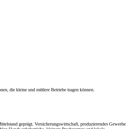
en, die kleine und mittlere Betriebe tragen können.
ttelstand geprägt. Versicherungswirtschaft, produzierendes Gewerbe