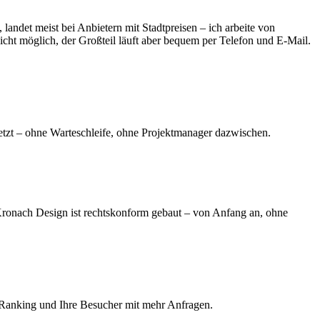
andet meist bei Anbietern mit Stadtpreisen – ich arbeite von
icht möglich, der Großteil läuft aber bequem per Telefon und E-Mail.
tzt – ohne Warteschleife, ohne Projektmanager dazwischen.
ronach Design ist rechtskonform gebaut – von Anfang an, ohne
 Ranking und Ihre Besucher mit mehr Anfragen.