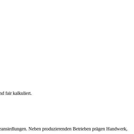
 fair kalkuliert.
strieansiedlungen. Neben produzierenden Betrieben prägen Handwerk,