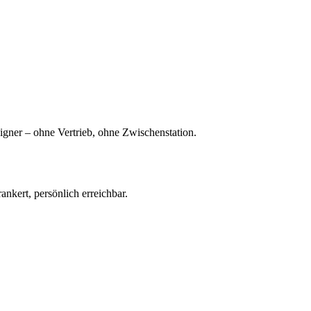
igner – ohne Vertrieb, ohne Zwischenstation.
nkert, persönlich erreichbar.