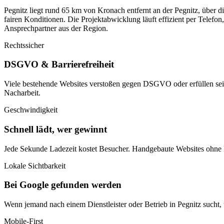
Pegnitz liegt rund 65 km von Kronach entfernt an der Pegnitz, über di
fairen Konditionen. Die Projektabwicklung läuft effizient per Telefon
Ansprechpartner aus der Region.
Rechtssicher
DSGVO & Barrierefreiheit
Viele bestehende Websites verstoßen gegen DSGVO oder erfüllen sei
Nacharbeit.
Geschwindigkeit
Schnell lädt, wer gewinnt
Jede Sekunde Ladezeit kostet Besucher. Handgebaute Websites ohne P
Lokale Sichtbarkeit
Bei Google gefunden werden
Wenn jemand nach einem Dienstleister oder Betrieb in Pegnitz sucht, 
Mobile-First