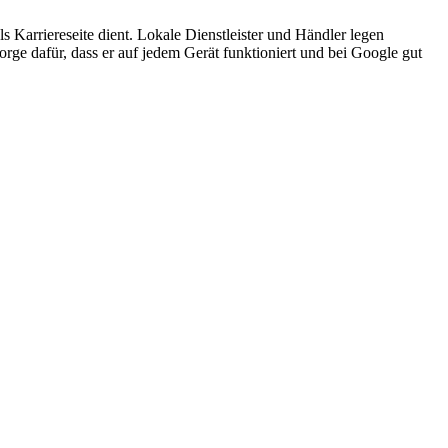
ls Karriereseite dient. Lokale Dienstleister und Händler legen
orge dafür, dass er auf jedem Gerät funktioniert und bei Google gut