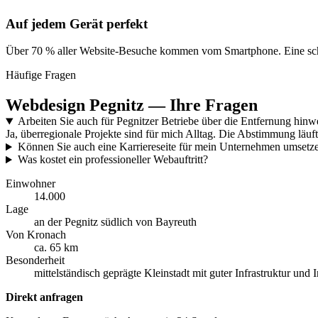
Auf jedem Gerät perfekt
Über 70 % aller Website-Besuche kommen vom Smartphone. Eine schlech
Häufige Fragen
Webdesign Pegnitz — Ihre Fragen
Arbeiten Sie auch für Pegnitzer Betriebe über die Entfernung hin
Ja, überregionale Projekte sind für mich Alltag. Die Abstimmung läuft
Können Sie auch eine Karriereseite für mein Unternehmen umsetz
Was kostet ein professioneller Webauftritt?
Einwohner
14.000
Lage
an der Pegnitz südlich von Bayreuth
Von Kronach
ca. 65 km
Besonderheit
mittelständisch geprägte Kleinstadt mit guter Infrastruktur und 
Direkt anfragen