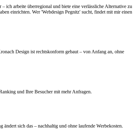
 ich arbeite überregional und biete eine verlässliche Alternative zu
aben einrichten. Wer 'Webdesign Pegnitz' sucht, findet mit mir einen
ronach Design ist rechtskonform gebaut – von Anfang an, ohne
 Ranking und Ihre Besucher mit mehr Anfragen.
ng ändert sich das – nachhaltig und ohne laufende Werbekosten.