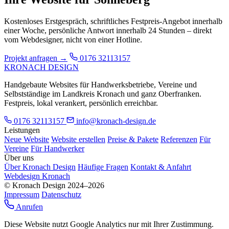
Kostenloses Erstgespräch, schriftliches Festpreis-Angebot innerhalb
einer Woche, persönliche Antwort innerhalb 24 Stunden – direkt
vom Webdesigner, nicht von einer Hotline.
Projekt anfragen →
0176 32113157
KRONACH DESIGN
Handgebaute Websites für Handwerksbetriebe, Vereine und
Selbstständige im Landkreis Kronach und ganz Oberfranken.
Festpreis, lokal verankert, persönlich erreichbar.
0176 32113157
info@kronach-design.de
Leistungen
Neue Website
Website erstellen
Preise & Pakete
Referenzen
Für
Vereine
Für Handwerker
Über uns
Über Kronach Design
Häufige Fragen
Kontakt & Anfahrt
Webdesign Kronach
© Kronach Design 2024–2026
Impressum
Datenschutz
Anrufen
Diese Website nutzt Google Analytics nur mit Ihrer Zustimmung.