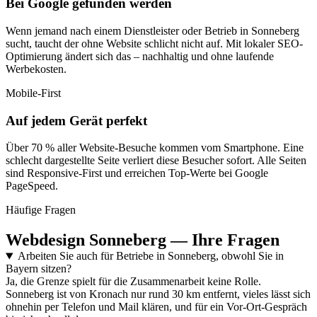
Bei Google gefunden werden
Wenn jemand nach einem Dienstleister oder Betrieb in Sonneberg
sucht, taucht der ohne Website schlicht nicht auf. Mit lokaler SEO-
Optimierung ändert sich das – nachhaltig und ohne laufende
Werbekosten.
Mobile-First
Auf jedem Gerät perfekt
Über 70 % aller Website-Besuche kommen vom Smartphone. Eine
schlecht dargestellte Seite verliert diese Besucher sofort. Alle Seiten
sind Responsive-First und erreichen Top-Werte bei Google
PageSpeed.
Häufige Fragen
Webdesign Sonneberg — Ihre Fragen
Arbeiten Sie auch für Betriebe in Sonneberg, obwohl Sie in
Bayern sitzen?
Ja, die Grenze spielt für die Zusammenarbeit keine Rolle.
Sonneberg ist von Kronach nur rund 30 km entfernt, vieles lässt sich
ohnehin per Telefon und Mail klären, und für ein Vor-Ort-Gespräch